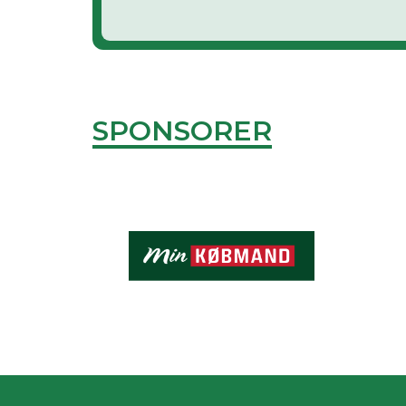
SPONSORER