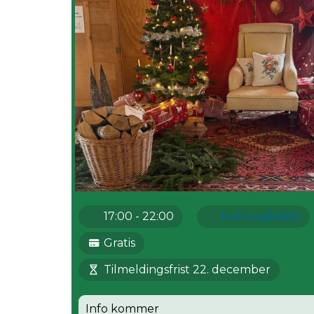
17:00 - 22:00
Kulturgården
Gratis
Tilmeldingsfrist 22. december
Info kommer