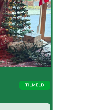
TILMELD