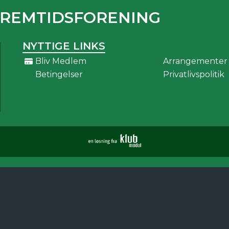
FREMTIDSFORENING
NYTTIGE LINKS
Bliv Medlem
Arrangementer
Betingelser
Privatlivspolitik