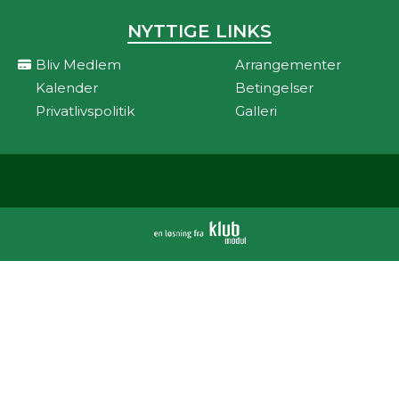
NYTTIGE LINKS
Bliv Medlem
Arrangementer
Kalender
Betingelser
Privatlivspolitik
Galleri