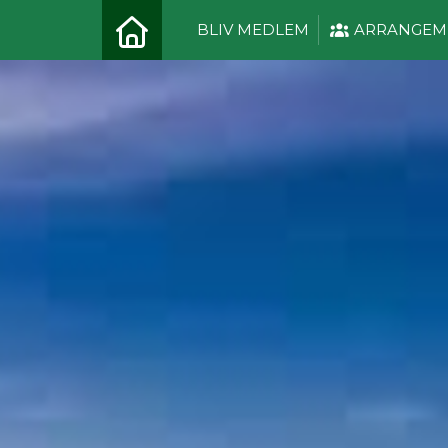
BLIV MEDLEM
ARRANGEM