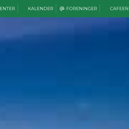
ENTER
KALENDER
FORENINGER
CAFEEŃ