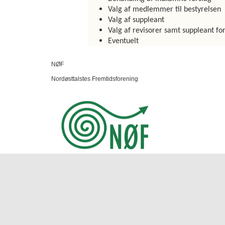
Valg af medlemmer til bestyrelsen
Valg af suppleant
Valg af revisorer samt suppleant for
Eventuelt
NØF
Nordøsttalstes Fremtidsforening